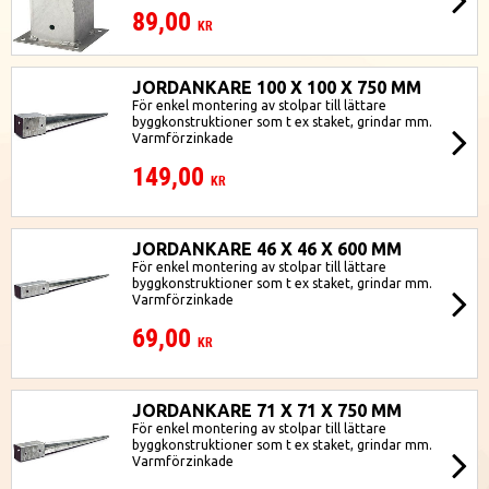
89,00
KR
JORDANKARE 100 X 100 X 750 MM
För enkel montering av stolpar till lättare
byggkonstruktioner som t ex staket, grindar mm.
Varmförzinkade
149,00
KR
JORDANKARE 46 X 46 X 600 MM
För enkel montering av stolpar till lättare
byggkonstruktioner som t ex staket, grindar mm.
Varmförzinkade
69,00
KR
JORDANKARE 71 X 71 X 750 MM
För enkel montering av stolpar till lättare
byggkonstruktioner som t ex staket, grindar mm.
Varmförzinkade