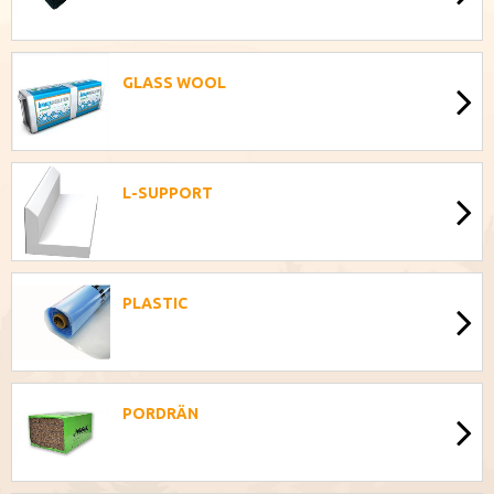
GLASS WOOL
L-SUPPORT
PLASTIC
PORDRÄN