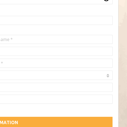
RMATION