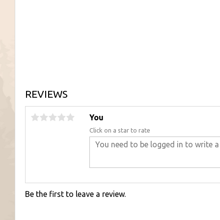
REVIEWS
You
Click on a star to rate
Be the first to leave a review.