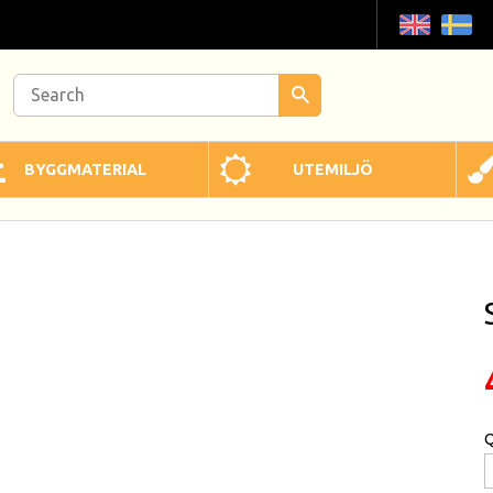
BYGGMATERIAL
UTEMILJÖ
Q