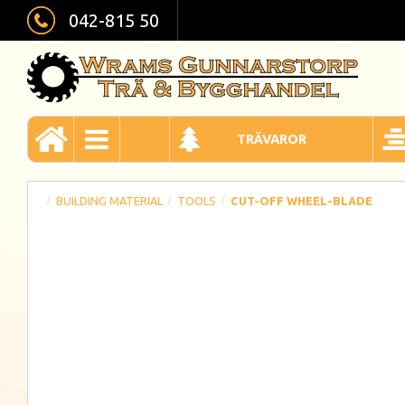
042-815 50
TRÄVAROR
BUILDING MATERIAL
TOOLS
CUT-OFF WHEEL-BLADE