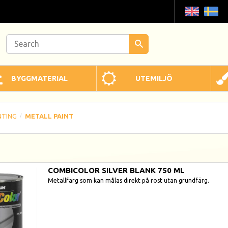
BYGGMATERIAL
UTEMILJÖ
NTING
METALL PAINT
COMBICOLOR SILVER BLANK 750 ML
Metallfärg som kan målas direkt på rost utan grundfärg.