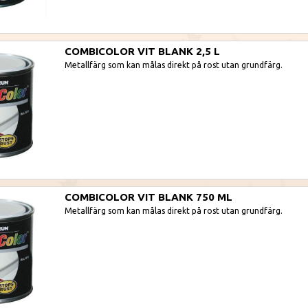
COMBICOLOR VIT BLANK 2,5 L
Metallfärg som kan målas direkt på rost utan grundfärg.
COMBICOLOR VIT BLANK 750 ML
Metallfärg som kan målas direkt på rost utan grundfärg.