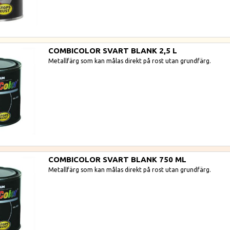
COMBICOLOR SVART BLANK 2,5 L
Metallfärg som kan målas direkt på rost utan grundfärg.
COMBICOLOR SVART BLANK 750 ML
Metallfärg som kan målas direkt på rost utan grundfärg.