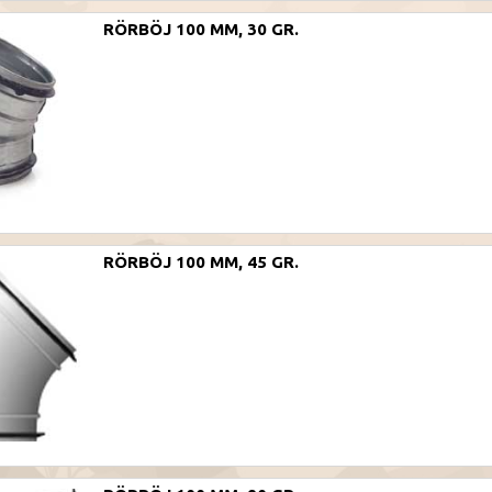
RÖRBÖJ 100 MM, 30 GR.
RÖRBÖJ 100 MM, 45 GR.