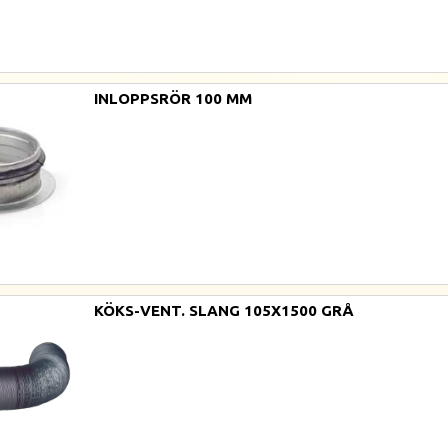
INLOPPSRÖR 100 MM
KÖKS-VENT. SLANG 105X1500 GRÅ