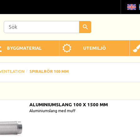
BYGGMATERIAL
UTEMILJÖ
VENTILATION
SPIRALRÖR 100 MM
ALUMINIUMSLANG 100 X 1500 MM
Aluminiumslang med muff