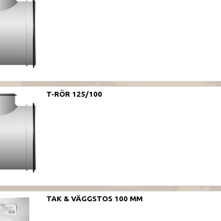
T-RÖR 125/100
TAK & VÄGGSTOS 100 MM