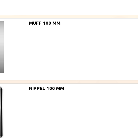
MUFF 100 MM
NIPPEL 100 MM