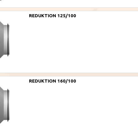
REDUKTION 125/100
REDUKTION 160/100