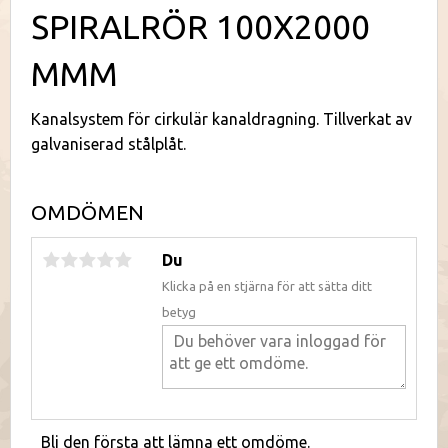
SPIRALRÖR 100X2000
MMM
Kanalsystem för cirkulär kanaldragning. Tillverkat av
galvaniserad stålplåt.
OMDÖMEN
Du
Klicka på en stjärna för att sätta ditt
betyg
Bli den första att lämna ett omdöme.