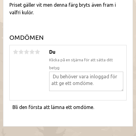
Priset gäller vit men denna färg bryts även fram i
valfri kulör.
OMDÖMEN
Du
Klicka på en stjärna för att sätta ditt
betyg
Bli den första att lämna ett omdöme.