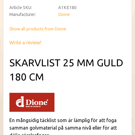
Article SKU
A1KE180
Manufacturer
Dione
Show all products from Dione
Write a review!
SKARVLIST 25 MM GULD
180 CM
En mångsidig täcklist som är lämplig för att foga
samman golvmaterial på samma nivå eller för att