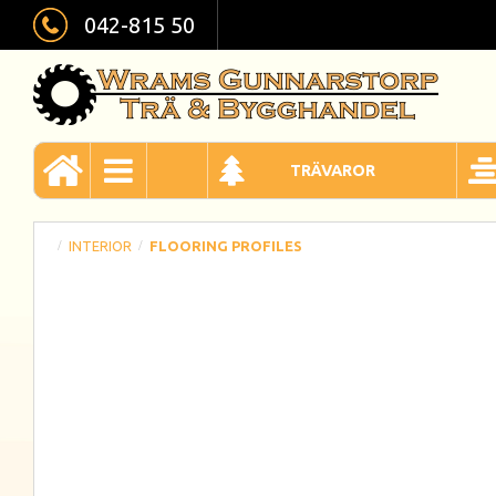
042-815 50
TRÄVAROR
INTERIOR
FLOORING PROFILES