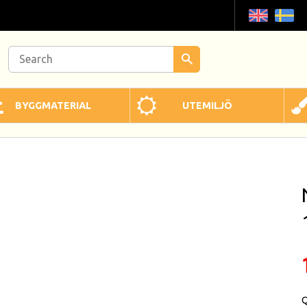
BYGGMATERIAL
UTEMILJÖ
Q