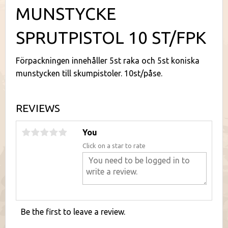
MUNSTYCKE
SPRUTPISTOL 10 ST/FPK
Förpackningen innehåller 5st raka och 5st koniska
munstycken till skumpistoler. 10st/påse.
REVIEWS
You
Click on a star to rate
Be the first to leave a review.