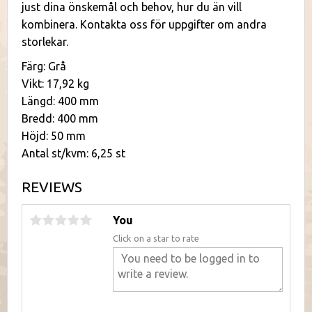
just dina önskemål och behov, hur du än vill
kombinera. Kontakta oss för uppgifter om andra
storlekar.
Färg: Grå
Vikt: 17,92 kg
Längd: 400 mm
Bredd: 400 mm
Höjd: 50 mm
Antal st/kvm: 6,25 st
REVIEWS
You
Click on a star to rate