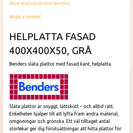
Show all products from Benders
Write a review!
HELPLATTA FASAD
400X400X50, GRÅ
Benders släta plattor med fasad kant, helplatta.
Släta plattor är snyggt, lättskött – och alltid rätt.
Enkelheten hjälper till att lyfta fram andra material,
omgivningar och grönska. Ett väl tilltaget antal
storlekar ger dig förutsättningar att hitta plattor för