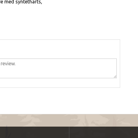
de med syntetharts,