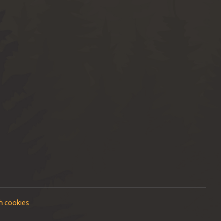
h cookies