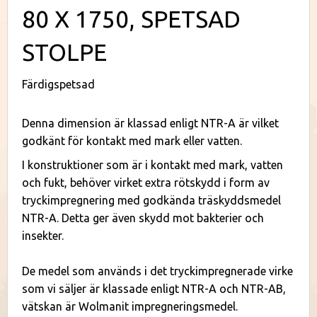
80 X 1750, SPETSAD
STOLPE
Färdigspetsad
Denna dimension är klassad enligt NTR-A är vilket
godkänt för kontakt med mark eller vatten.
I konstruktioner som är i kontakt med mark, vatten
och fukt, behöver virket extra rötskydd i form av
tryckimpregnering med godkända träskyddsmedel
NTR-A. Detta ger även skydd mot bakterier och
insekter.
De medel som används i det tryckimpregnerade virke
som vi säljer är klassade enligt NTR-A och NTR-AB,
vätskan är Wolmanit impregneringsmedel.