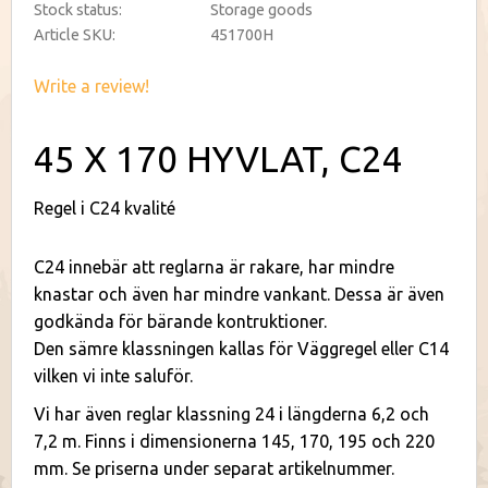
Stock status
Storage goods
Article SKU
451700H
Write a review!
45 X 170 HYVLAT, C24
Regel i C24 kvalité
C24 innebär att reglarna är rakare, har mindre
knastar och även har mindre vankant. Dessa är även
godkända för bärande kontruktioner.
Den sämre klassningen kallas för Väggregel eller C14
vilken vi inte saluför.
Vi har även reglar klassning 24 i längderna 6,2 och
7,2 m. Finns i dimensionerna 145, 170, 195 och 220
mm. Se priserna under separat artikelnummer.