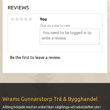
REVIEWS
You
Click on a star to rate
Be the first to leave a review.
Wrams Gunnarstorp Trä & Bygghandel
Allting började med en enkel liten sågklinga vid sekelskiftet ute i