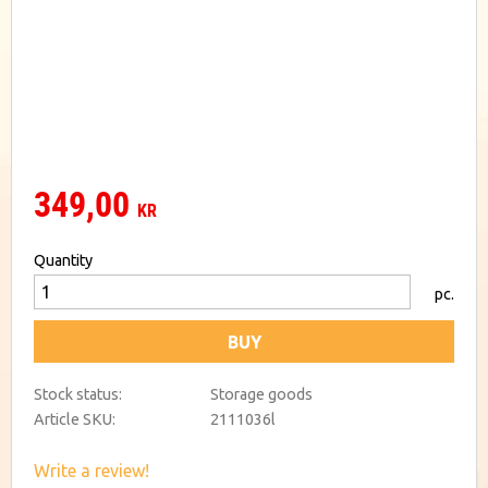
349,00
KR
Quantity
pc.
BUY
Stock status
Storage goods
Article SKU
2111036l
Write a review!