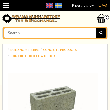
Prices are shown
incl. VAT
BUILDING MATERIAL
CONCRETE PRODUCTS
CONCRETE HOLLOW BLOCKS