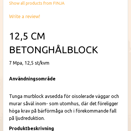
Show all products from FINJA
Write a review!
12,5 CM
BETONGHÅLBLOCK
7 Mpa, 12,5 st/kvm
Användningsområde
Tunga murblock avsedda för oisolerade väggar och
murar såväl inom- som utomhus, där det föreligger
höga krav på bärförmåga och i förekommande fall
på ljudreduktion.
Produktbeskrivning