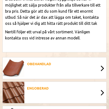
möjlighet att sälja produkter från alla tillverkare till ett
bra pris. Detta gör att du som kund får ett enormt
utbud. Så när det är dax att lägga om taket, kontakta
oss så hjälper vi dig att hitta rätt produkt till ditt tak
Nertill följer ett urval på vårt sortiment. Vänligen
kontakta oss vid intresse av annan modell.
OBEHANDLAD
ENGOBERAD