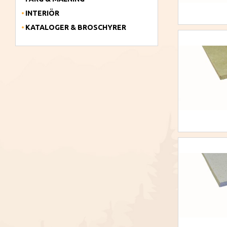
INTERIÖR
KATALOGER & BROSCHYRER