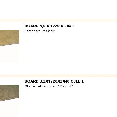
BOARD 3,0 X 1220 X 2440
Hardboard "Masonit"
BOARD 3,2X1220X2440 OJLEH.
Oljehärdad hardboard "Masonit"