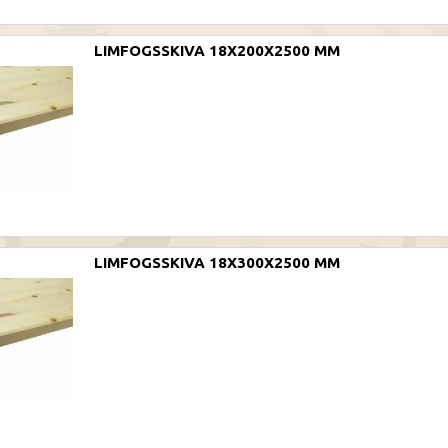
LIMFOGSSKIVA 18X200X2500 MM
LIMFOGSSKIVA 18X300X2500 MM