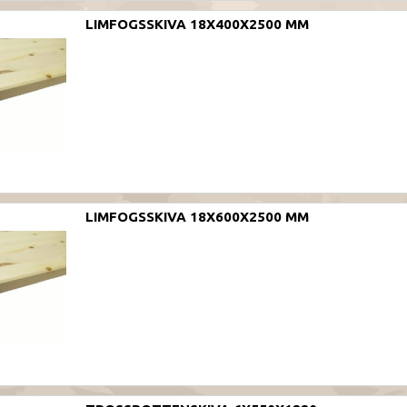
LIMFOGSSKIVA 18X400X2500 MM
LIMFOGSSKIVA 18X600X2500 MM