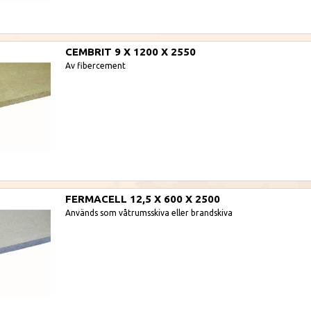
CEMBRIT 9 X 1200 X 2550
Av fibercement
FERMACELL 12,5 X 600 X 2500
Används som våtrumsskiva eller brandskiva