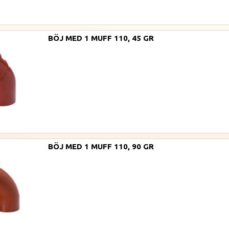
BÖJ MED 1 MUFF 110, 45 GR
BÖJ MED 1 MUFF 110, 90 GR