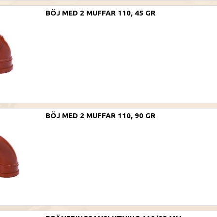
BÖJ MED 2 MUFFAR 110, 45 GR
BÖJ MED 2 MUFFAR 110, 90 GR