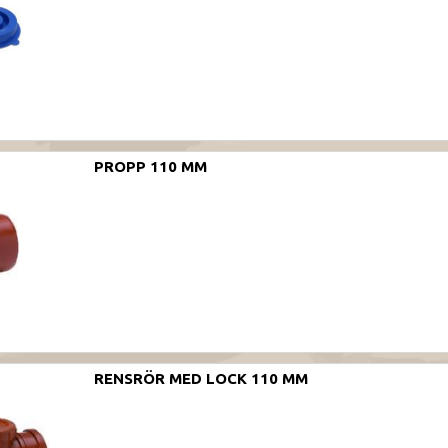
PROPP 110 MM
RENSRÖR MED LOCK 110 MM