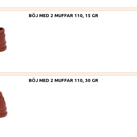
BÖJ MED 2 MUFFAR 110, 15 GR
BÖJ MED 2 MUFFAR 110, 30 GR