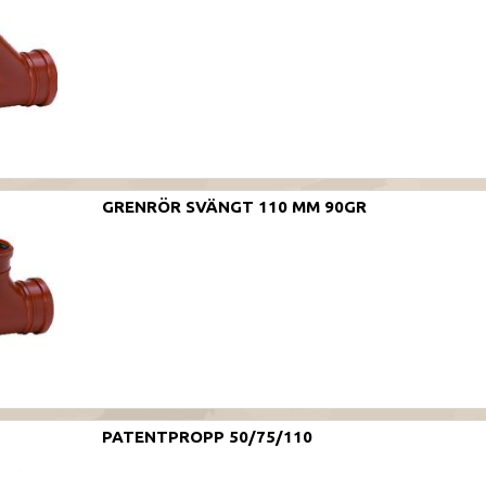
GRENRÖR SVÄNGT 110 MM 90GR
PATENTPROPP 50/75/110