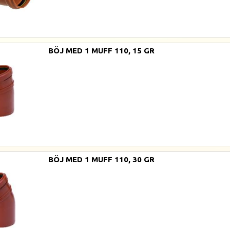
BÖJ MED 1 MUFF 110, 15 GR
BÖJ MED 1 MUFF 110, 30 GR