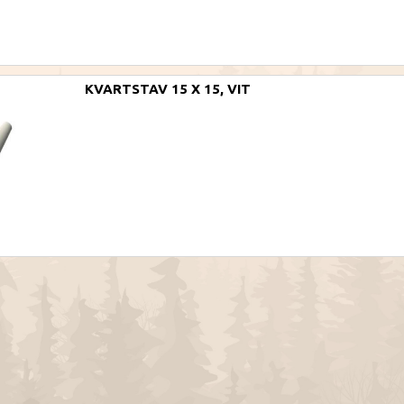
KVARTSTAV 15 X 15, VIT