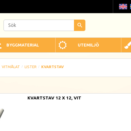
BYGGMATERIAL
UTEMILJÖ
VITMÅLAT
LISTER
KVARTSTAV
KVARTSTAV 12 X 12, VIT