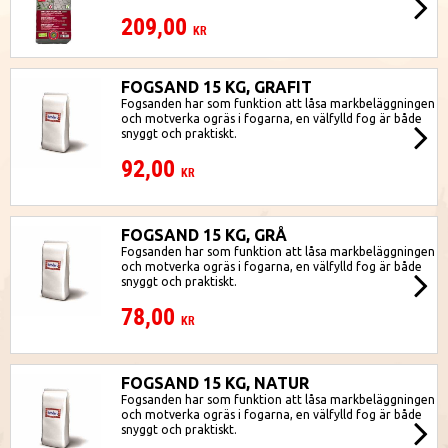
209,00
KR
FOGSAND 15 KG, GRAFIT
Fogsanden har som funktion att låsa markbeläggningen
och motverka ogräs i fogarna, en välfylld fog är både
snyggt och praktiskt.
92,00
KR
FOGSAND 15 KG, GRÅ
Fogsanden har som funktion att låsa markbeläggningen
och motverka ogräs i fogarna, en välfylld fog är både
snyggt och praktiskt.
78,00
KR
FOGSAND 15 KG, NATUR
Fogsanden har som funktion att låsa markbeläggningen
och motverka ogräs i fogarna, en välfylld fog är både
snyggt och praktiskt.