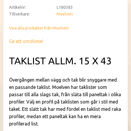
Artikelnr
L180383
Tillverkare
Moelven
Visa alla produkter från Moelven
Ge ett omdöme!
TAKLIST ALLM. 15 X 43
Övergången mellan vägg och tak blir snyggare med
en passande taklist. Moelven har taklister som
passar till alla slags tak, från släta till paneltak i olika
profiler. Välj en profil på taklisten som går i stil med
taket. Ett slätt tak har med fördel en taklist med raka
profiler, medan ett paneltak kan ha en mera
profilerad list.