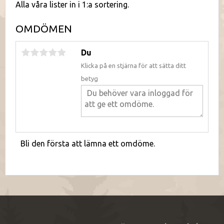
Alla våra lister in i 1:a sortering.
OMDÖMEN
Du
Klicka på en stjärna för att sätta ditt
betyg
Bli den första att lämna ett omdöme.