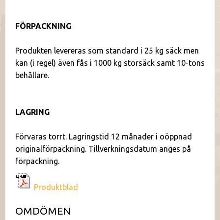
FÖRPACKNING
Produkten levereras som standard i 25 kg säck men
kan (i regel) även fås i 1000 kg storsäck samt 10-tons
behållare.
LAGRING
Förvaras torrt. Lagringstid 12 månader i oöppnad
originalförpackning. Tillverkningsdatum anges på
förpackning.
Produktblad
OMDÖMEN