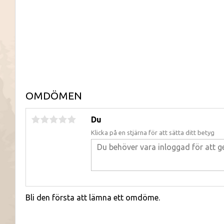
OMDÖMEN
Du
Klicka på en stjärna för att sätta ditt betyg
Bli den första att lämna ett omdöme.