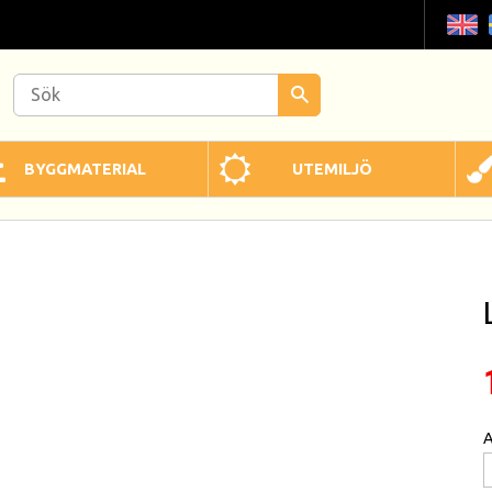
BYGGMATERIAL
UTEMILJÖ
A