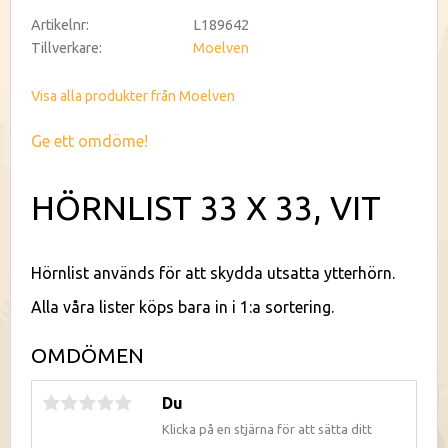
Artikelnr
L189642
Tillverkare
Moelven
Visa alla produkter från Moelven
Ge ett omdöme!
HÖRNLIST 33 X 33, VIT
Hörnlist används för att skydda utsatta ytterhörn.
Alla våra lister köps bara in i 1:a sortering.
OMDÖMEN
Du
Klicka på en stjärna för att sätta ditt