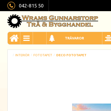
042-815 50
TRÄVAROR
INTERIÖR
FOTOTAPET
DECO FOTOTAPET