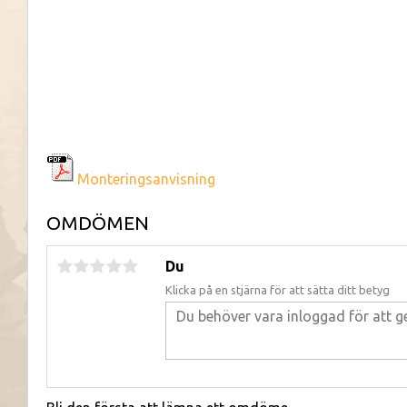
Monteringsanvisning
OMDÖMEN
Du
Klicka på en stjärna för att sätta ditt betyg