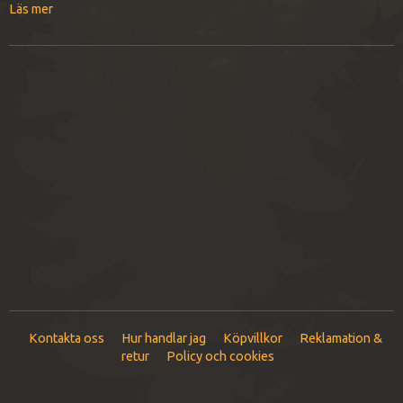
Läs mer
Kontakta oss
Hur handlar jag
Köpvillkor
Reklamation &
retur
Policy och cookies