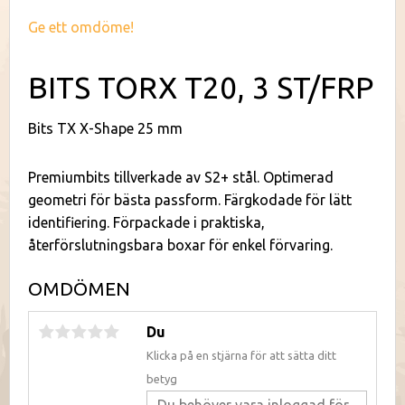
Ge ett omdöme!
BITS TORX T20, 3 ST/FRP
Bits TX X-Shape 25 mm
Premiumbits tillverkade av S2+ stål. Optimerad
geometri för bästa passform. Färgkodade för lätt
identifiering. Förpackade i praktiska,
återförslutningsbara boxar för enkel förvaring.
OMDÖMEN
Du
Klicka på en stjärna för att sätta ditt
betyg