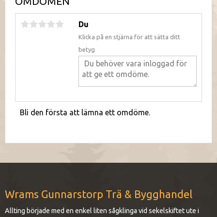
OMDÖMEN
Du
Klicka på en stjärna för att sätta ditt
betyg
Bli den första att lämna ett omdöme.
Wrams Gunnarstorp Trä & Bygghandel
Allting började med en enkel liten sågklinga vid sekelskiftet ute i