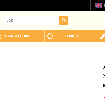
BYGGMATERIAL
UTEMILJÖ
E