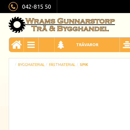
042-815 50
TRÄVAROR
BYGGMATERIAL
FÄSTMATERIAL
SPIK