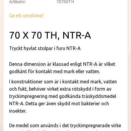
Artikelnr
70700TH
Ge ett omdöme!
70 X 70 TH, NTR-A
Tryckt hyvlat stolpar i furu NTR-A
Denna dimension är klassad enligt NTR-A är vilket
godkänt för kontakt med mark eller vatten.
I konstruktioner som är i kontakt med mark, vatten
och fukt, behöver virket extra rötskydd i form av
tryckimpregnering med godkända träskyddsmedel
NTR-A. Detta ger även skydd mot bakterier och
insekter.
De medel som används i det tryckimpregnerade virke